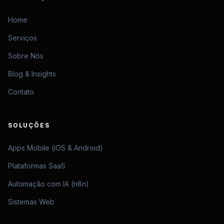
Home
Serviços
Sobre Nós
Blog & Insights
Contato
SOLUÇÕES
Apps Mobile (iOS & Android)
Plataformas SaaS
Automação com IA (n8n)
Sistemas Web