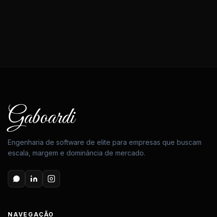
Gaboardi
Engenharia de software de elite para empresas que buscam
escala, margem e dominância de mercado.
NAVEGAÇÃO