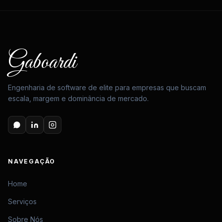
Gaboardi
Engenharia de software de elite para empresas que buscam
escala, margem e dominância de mercado.
NAVEGAÇÃO
Home
Serviços
Sobre Nós